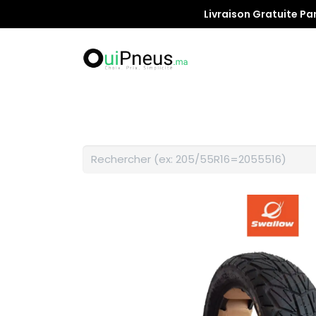
Livraison Gratuite Pa
Promotion