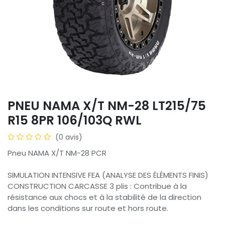
PNEU NAMA X/T NM-28 LT215/75
R15 8PR 106/103Q RWL
(0 avis)
Pneu NAMA X/T NM-28 PCR
SIMULATION INTENSIVE FEA (ANALYSE DES ÉLÉMENTS FINIS)
CONSTRUCTION CARCASSE 3 plis : Contribue à la
résistance aux chocs et à la stabilité de la direction
dans les conditions sur route et hors route.