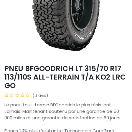
PNEU BFGOODRICH LT 315/70 R17
113/110S ALL-TERRAIN T/A KO2 LRC
GO
(0 avis)
Le pneu tout-terrain BFGoodrich le plus résistant.
Jamais. Maintenant soutenu par une garantie de 50
000 miles et une garantie de satisfaction de 60 jours.
Flancs 20% plus résistants : Technologie CoreGard :