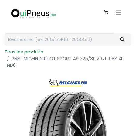
Tous les produits
PNEU MICHELIN PILOT SPORT 4S 325/30 ZR21 108Y XL
ND0