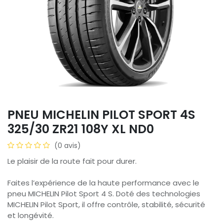
PNEU MICHELIN PILOT SPORT 4S
325/30 ZR21 108Y XL ND0
(0 avis)
Le plaisir de la route fait pour durer.
Faites l’expérience de la haute performance avec le
pneu MICHELIN Pilot Sport 4 S. Doté des technologies
MICHELIN Pilot Sport, il offre contrôle, stabilité, sécurité
et longévité.