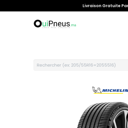
Livraison Gratuite Pa
Promotion