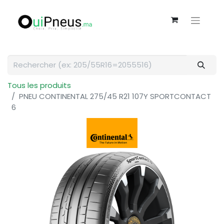
Tous les produits
PNEU CONTINENTAL 275/45 R21 107Y SPORTCONTACT
6