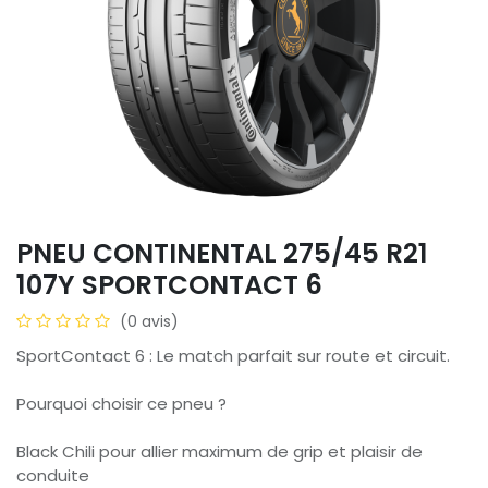
PNEU CONTINENTAL 275/45 R21
107Y SPORTCONTACT 6
(0 avis)
SportContact 6 : Le match parfait sur route et circuit.
Pourquoi choisir ce pneu ?
Black Chili pour allier maximum de grip et plaisir de
conduite