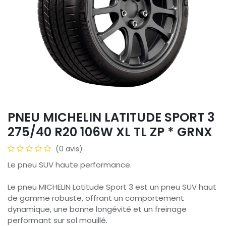
PNEU MICHELIN LATITUDE SPORT 3
275/40 R20 106W XL TL ZP * GRNX
(0 avis)
Le pneu SUV haute performance.
Le pneu MICHELIN Latitude Sport 3 est un pneu SUV haut
de gamme robuste, offrant un comportement
dynamique, une bonne longévité et un freinage
performant sur sol mouillé.