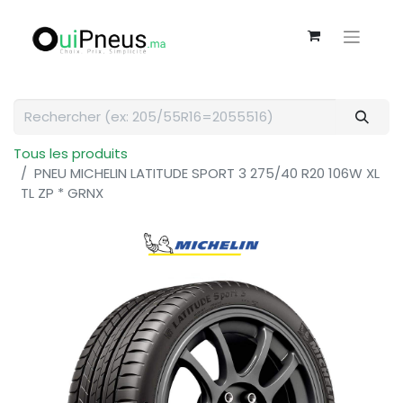
Tous les produits
PNEU MICHELIN LATITUDE SPORT 3 275/40 R20 106W XL
TL ZP * GRNX