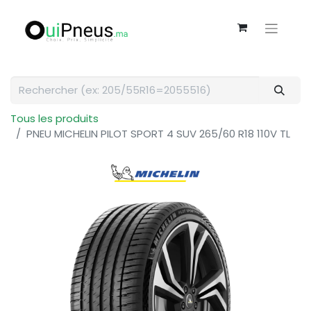
Tous les produits
PNEU MICHELIN PILOT SPORT 4 SUV 265/60 R18 110V TL