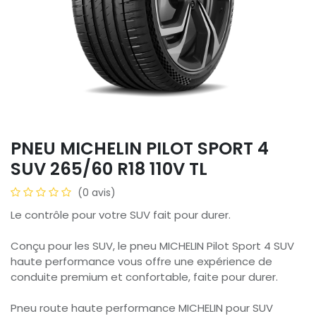
PNEU MICHELIN PILOT SPORT 4
SUV 265/60 R18 110V TL
(0 avis)
Le contrôle pour votre SUV fait pour durer.
Conçu pour les SUV, le pneu MICHELIN Pilot Sport 4 SUV
haute performance vous offre une expérience de
conduite premium et confortable, faite pour durer.
Pneu route haute performance MICHELIN pour SUV