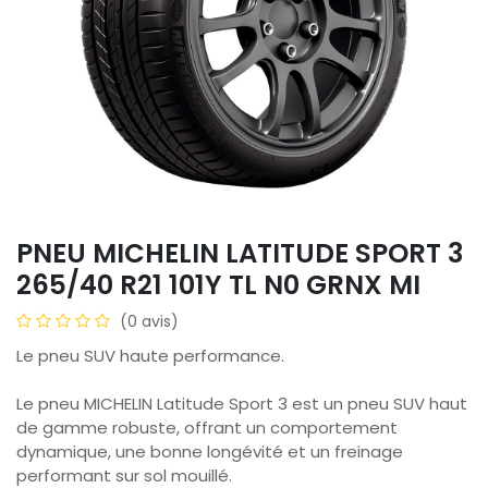
PNEU MICHELIN LATITUDE SPORT 3
265/40 R21 101Y TL N0 GRNX MI
(0 avis)
Le pneu SUV haute performance.
Le pneu MICHELIN Latitude Sport 3 est un pneu SUV haut
de gamme robuste, offrant un comportement
dynamique, une bonne longévité et un freinage
performant sur sol mouillé.