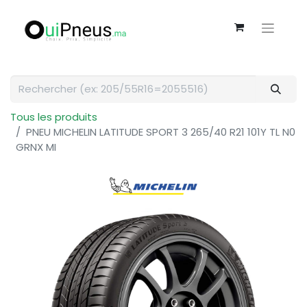
Tous les produits
PNEU MICHELIN LATITUDE SPORT 3 265/40 R21 101Y TL N0
GRNX MI