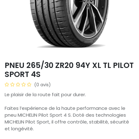
PNEU 265/30 ZR20 94Y XL TL PILOT
SPORT 4S
(0 avis)
Le plaisir de la route fait pour durer.
Faites l’expérience de la haute performance avec le
pneu MICHELIN Pilot Sport 4 S. Doté des technologies
MICHELIN Pilot Sport, il offre contrôle, stabilité, sécurité
et longévité.