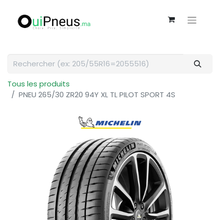
Tous les produits
PNEU 265/30 ZR20 94Y XL TL PILOT SPORT 4S