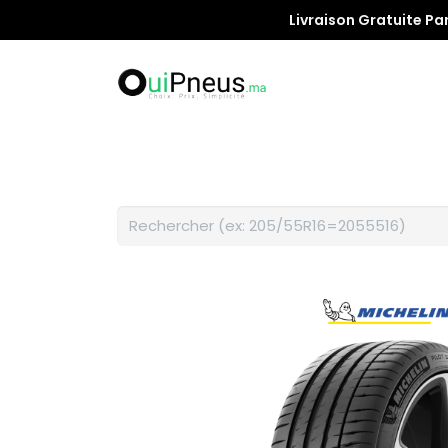
Livraison Gratuite Pa
Promotion