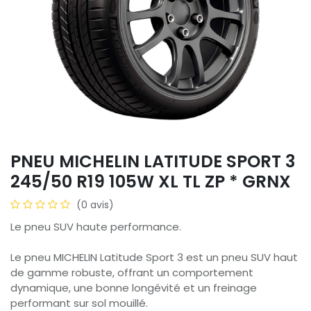
PNEU MICHELIN LATITUDE SPORT 3
245/50 R19 105W XL TL ZP * GRNX
(0 avis)
Le pneu SUV haute performance.
Le pneu MICHELIN Latitude Sport 3 est un pneu SUV haut
de gamme robuste, offrant un comportement
dynamique, une bonne longévité et un freinage
performant sur sol mouillé.