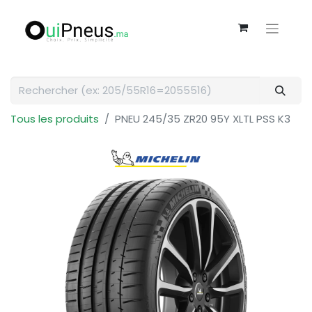
Tous les produits
PNEU 245/35 ZR20 95Y XLTL PSS K3