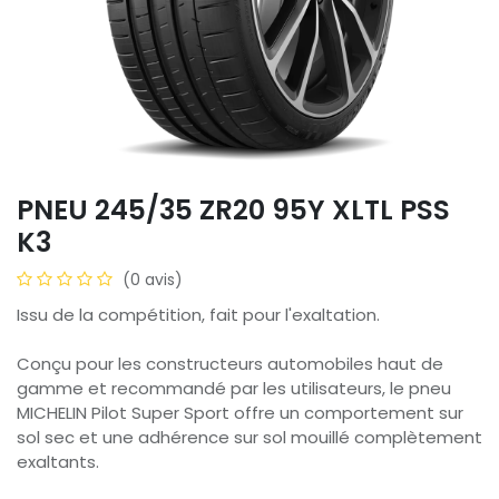
PNEU 245/35 ZR20 95Y XLTL PSS
K3
(0 avis)
Issu de la compétition, fait pour l'exaltation.
Conçu pour les constructeurs automobiles haut de
gamme et recommandé par les utilisateurs, le pneu
MICHELIN Pilot Super Sport offre un comportement sur
sol sec et une adhérence sur sol mouillé complètement
exaltants.