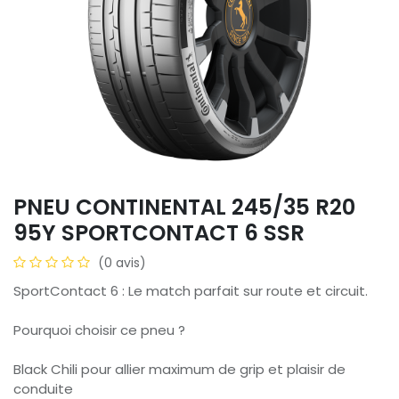
PNEU CONTINENTAL 245/35 R20
95Y SPORTCONTACT 6 SSR
(0 avis)
SportContact 6 : Le match parfait sur route et circuit.
Pourquoi choisir ce pneu ?
Black Chili pour allier maximum de grip et plaisir de
conduite