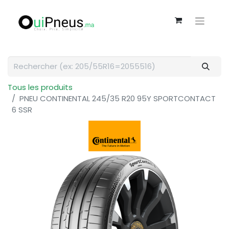
Tous les produits
PNEU CONTINENTAL 245/35 R20 95Y SPORTCONTACT
6 SSR