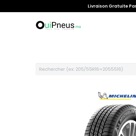
Livraison Gratuite Pa
Promotion