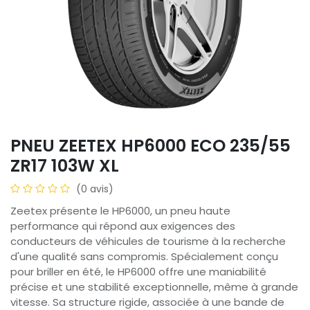
PNEU ZEETEX HP6000 ECO 235/55
ZR17 103W XL
(0 avis)
Zeetex présente le HP6000, un pneu haute
performance qui répond aux exigences des
conducteurs de véhicules de tourisme à la recherche
d'une qualité sans compromis. Spécialement conçu
pour briller en été, le HP6000 offre une maniabilité
précise et une stabilité exceptionnelle, même à grande
vitesse. Sa structure rigide, associée à une bande de