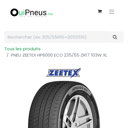
Tous les produits
PNEU ZEETEX HP6000 ECO 235/55 ZR17 103W XL