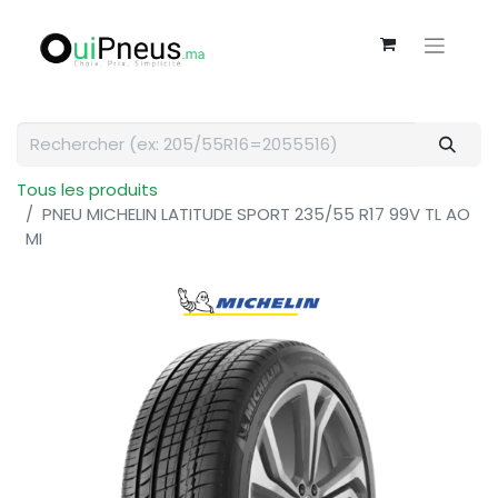
Tous les produits
PNEU MICHELIN LATITUDE SPORT 235/55 R17 99V TL AO
MI