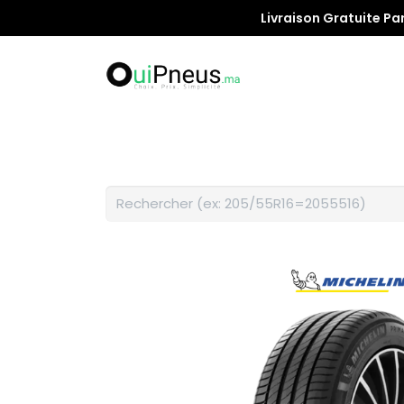
Livraison Gratuite Pa
Promotion