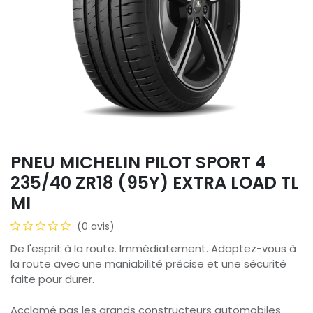
PNEU MICHELIN PILOT SPORT 4
235/40 ZR18 (95Y) EXTRA LOAD TL
MI
(0 avis)
De l'esprit à la route. Immédiatement. Adaptez-vous à
la route avec une maniabilité précise et une sécurité
faite pour durer.
Acclamé pas les grands constructeurs automobiles