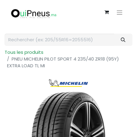
Tous les produits
PNEU MICHELIN PILOT SPORT 4 235/40 ZR18 (95Y)
EXTRA LOAD TL MI