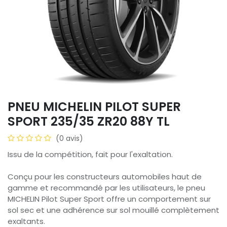
PNEU MICHELIN PILOT SUPER
SPORT 235/35 ZR20 88Y TL
(0 avis)
Issu de la compétition, fait pour l'exaltation.
Conçu pour les constructeurs automobiles haut de
gamme et recommandé par les utilisateurs, le pneu
MICHELIN Pilot Super Sport offre un comportement sur
sol sec et une adhérence sur sol mouillé complètement
exaltants.