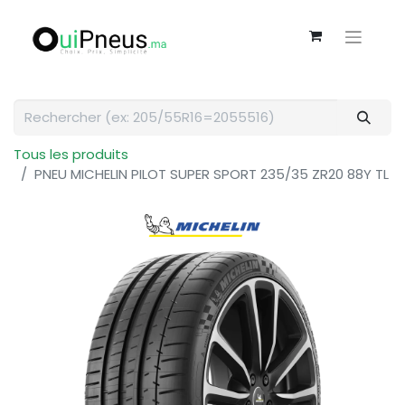
Tous les produits
PNEU MICHELIN PILOT SUPER SPORT 235/35 ZR20 88Y TL