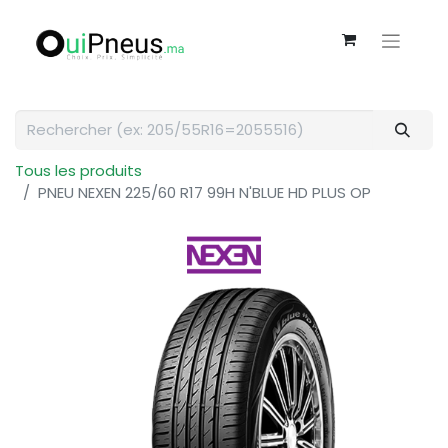
Tous les produits
PNEU NEXEN 225/60 R17 99H N'BLUE HD PLUS OP