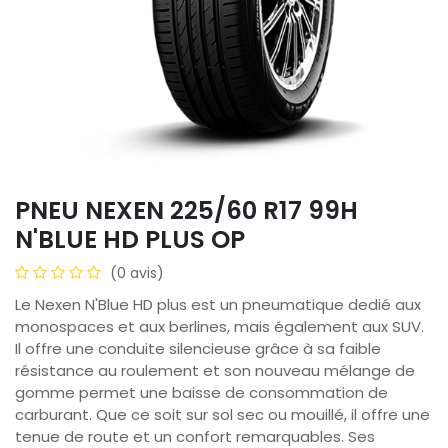
PNEU NEXEN 225/60 R17 99H
N'BLUE HD PLUS OP
(0 avis)
Le Nexen N'Blue HD plus est un pneumatique dedié aux
monospaces et aux berlines, mais également aux SUV.
Il offre une conduite silencieuse grâce à sa faible
résistance au roulement et son nouveau mélange de
gomme permet une baisse de consommation de
carburant. Que ce soit sur sol sec ou mouillé, il offre une
tenue de route et un confort remarquables. Ses