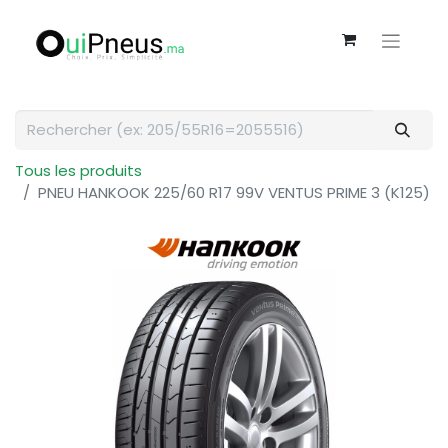
Tous les produits
PNEU HANKOOK 225/60 R17 99V VENTUS PRIME 3 (K125)