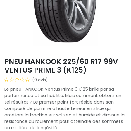
PNEU HANKOOK 225/60 R17 99V
VENTUS PRIME 3 (K125)
(0 avis)
Le pneu HANKOOK Ventus Prime 3 K125 brille par sa
performance et sa fiabilité. Mais comment obtenir un
tel résultat ? Le premier point fort réside dans son
composé de gomme à haute teneur en silice qui
améliore la traction sur sol sec et humide et diminue la
résistance au roulement pour atteindre des sommets
en matière de longévité.