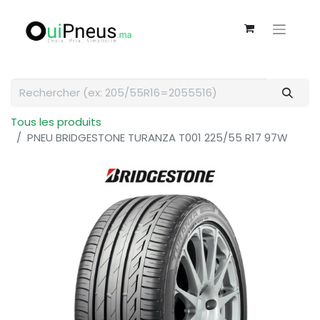
Tous les produits
PNEU BRIDGESTONE TURANZA T001 225/55 R17 97W