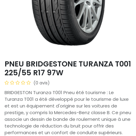
PNEU BRIDGESTONE TURANZA T001
225/55 R17 97W
(0 avis)
BRIDGESTON Turanza T001 Pneu été tourisme : Le
Turanza T001 a été développé pour le tourisme de luxe
et est un équipement d'origine sur les voitures de
prestige, y compris la Mercedes-Benz classe B. Ce pneu
associe un dessin de bande de roulement unique à une
technologie de réduction du bruit pour offrir des
performances et un confort de conduite supérieurs.