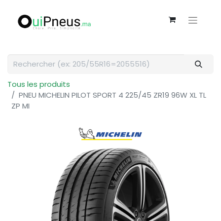
Tous les produits
PNEU MICHELIN PILOT SPORT 4 225/45 ZR19 96W XL TL
ZP MI