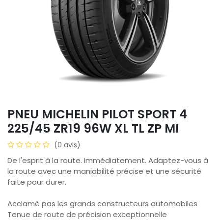
PNEU MICHELIN PILOT SPORT 4
225/45 ZR19 96W XL TL ZP MI
(0 avis)
De l'esprit à la route. Immédiatement. Adaptez-vous à
la route avec une maniabilité précise et une sécurité
faite pour durer.
Acclamé pas les grands constructeurs automobiles
Tenue de route de précision exceptionnelle