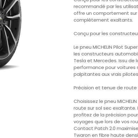
recommandé par les utilisate
offre un comportement sur s
complètement exaltants.
Conçu pour les constructeu
Le pneu MICHELIN Pilot Super
les constructeurs automobil
Tesla et Mercedes. Issu de 
performance pour voitures 
palpitantes aux vrais pilotes
Précision et tenue de route 
Choisissez le pneu MICHELIN
route sur sol sec exaltante.
profitez de la précision pour
voyages que lors de vos roul
Contact Patch 2.0 maximise 
Twaron en fibre haute densi