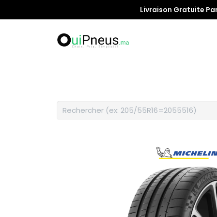
Livraison Gratuite Pa
Promotion