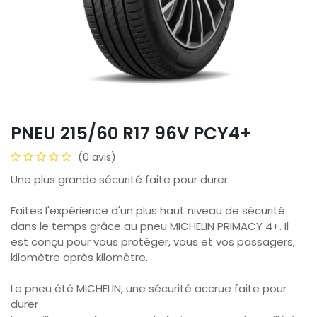
PNEU 215/60 R17 96V PCY4+
(0 avis)
Une plus grande sécurité faite pour durer.
Faites l'expérience d'un plus haut niveau de sécurité
dans le temps grâce au pneu MICHELIN PRIMACY 4+. Il
est conçu pour vous protéger, vous et vos passagers,
kilomètre après kilomètre.
Le pneu été MICHELIN, une sécurité accrue faite pour
durer