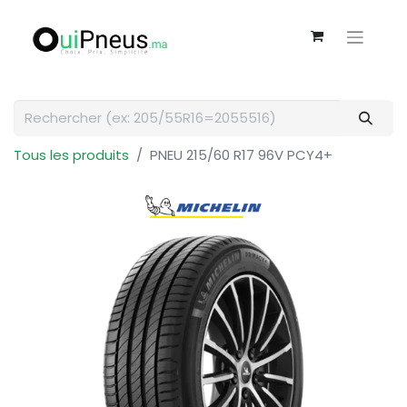
Tous les produits
PNEU 215/60 R17 96V PCY4+