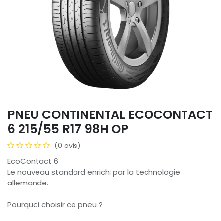
PNEU CONTINENTAL ECOCONTACT
6 215/55 R17 98H OP
(0 avis)
EcoContact 6
Le nouveau standard enrichi par la technologie
allemande.
Pourquoi choisir ce pneu ?