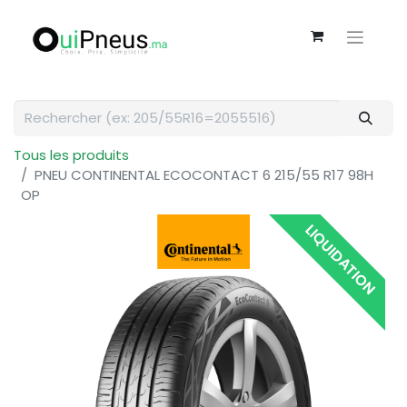
Tous les produits
PNEU CONTINENTAL ECOCONTACT 6 215/55 R17 98H
OP
LIQUIDATION