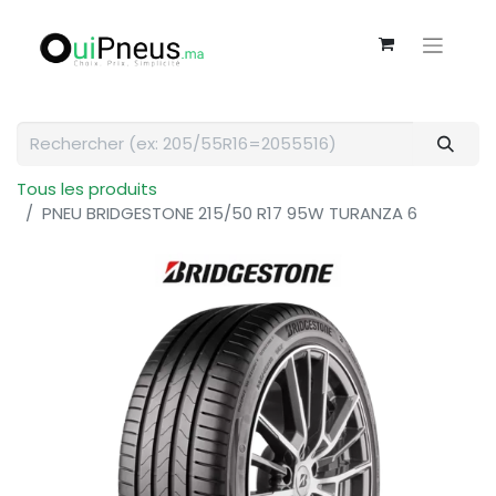
Tous les produits
PNEU BRIDGESTONE 215/50 R17 95W TURANZA 6