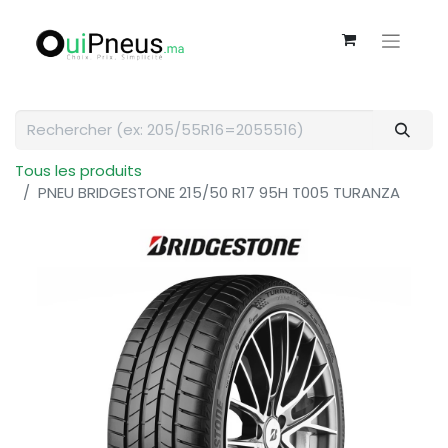
Tous les produits
PNEU BRIDGESTONE 215/50 R17 95H T005 TURANZA