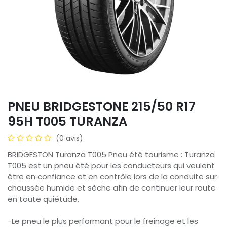
PNEU BRIDGESTONE 215/50 R17
95H T005 TURANZA
(0 avis)
BRIDGESTON Turanza T005 Pneu été tourisme : Turanza
T005 est un pneu été pour les conducteurs qui veulent
être en confiance et en contrôle lors de la conduite sur
chaussée humide et sèche afin de continuer leur route
en toute quiétude.
-Le pneu le plus performant pour le freinage et les