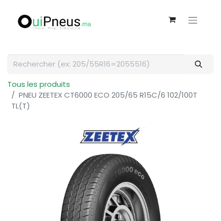
Tous les produits
PNEU ZEETEX CT6000 ECO 205/65 R15C/6 102/100T
TL(T)