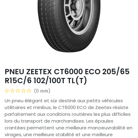
PNEU ZEETEX CT6000 ECO 205/65
R15C/6 102/100T TL(T)
(0 avis)
Un pneu élégant et sûr destiné aux petits véhicules
utilitaires et minibus, le CT6000 ECO de Zeetex résiste
parfaitement aux conditions routières les plus difficiles
lors du transport de marchandises. Les épaules
crantées permettent une meilleure manoeuvrabilité en
virages, une meilleure stabilité et une meilleure