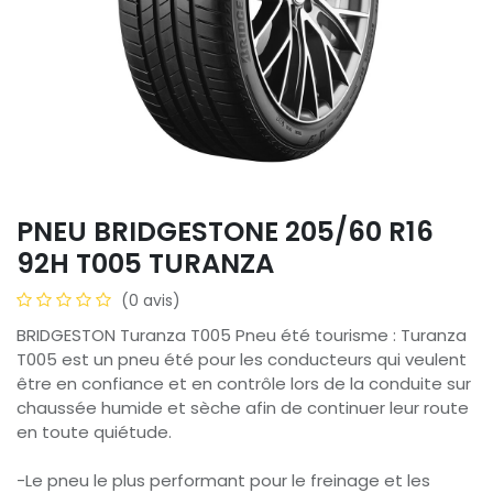
PNEU BRIDGESTONE 205/60 R16
92H T005 TURANZA
(0 avis)
BRIDGESTON Turanza T005 Pneu été tourisme : Turanza
T005 est un pneu été pour les conducteurs qui veulent
être en confiance et en contrôle lors de la conduite sur
chaussée humide et sèche afin de continuer leur route
en toute quiétude.
-Le pneu le plus performant pour le freinage et les