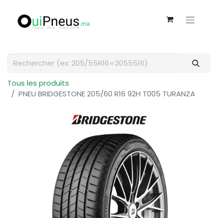
Tous les produits
PNEU BRIDGESTONE 205/60 R16 92H T005 TURANZA