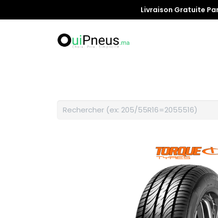
Livraison Gratuite Pa
Promotion