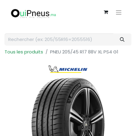
Tous les produits
PNEU 205/45 R17 88V XL PS4 G1