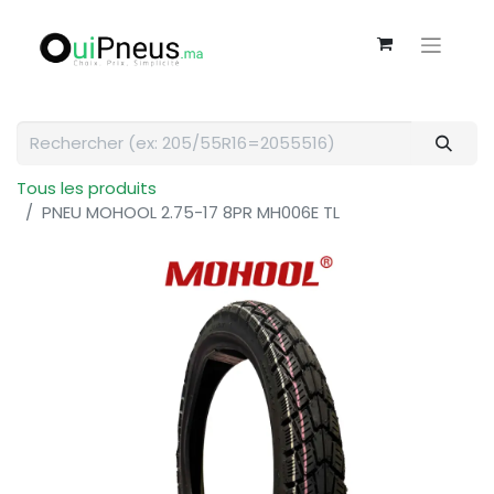
Tous les produits
PNEU MOHOOL 2.75-17 8PR MH006E TL