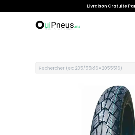
Livraison Gratuite Pa
Promotion