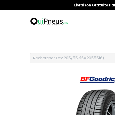
Livraison Gratuite Pa
Promotion