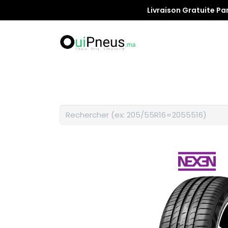
Livraison Gratuite Pa
Promotion