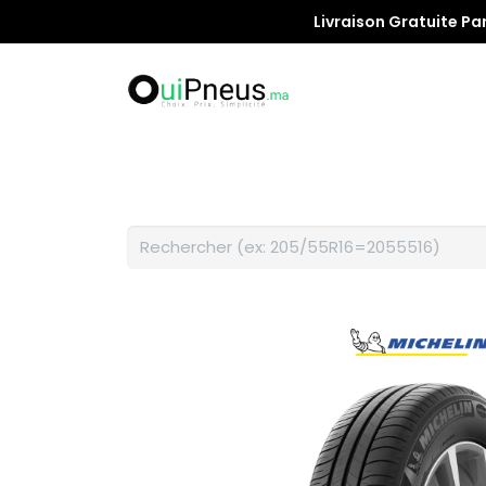
Livraison Gratuite Pa
Promotion