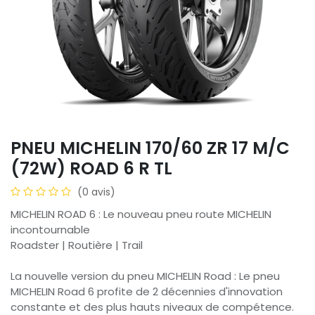
PNEU MICHELIN 170/60 ZR 17 M/C
(72W) ROAD 6 R TL
(0 avis)
MICHELIN ROAD 6 : Le nouveau pneu route MICHELIN
incontournable​
Roadster | Routière | Trail
La nouvelle version du pneu MICHELIN Road : Le pneu
MICHELIN Road 6 profite de 2 décennies d'innovation
constante et des plus hauts niveaux de compétence.