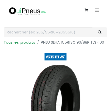
Tous les produits
PNEU SEHA 155R13C 90/88R TLS-100