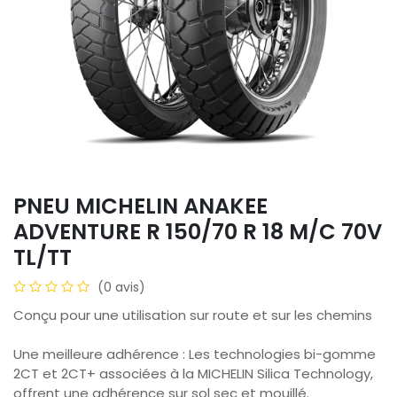
PNEU MICHELIN ANAKEE
ADVENTURE R 150/70 R 18 M/C 70V
TL/TT
(0 avis)
Conçu pour une utilisation sur route et sur les chemins
Une meilleure adhérence : Les technologies bi-gomme
2CT et 2CT+ associées à la MICHELIN Silica Technology,
offrent une adhérence sur sol sec et mouillé.