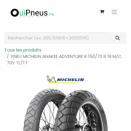
Tous les produits
PNEU MICHELIN ANAKEE ADVENTURE R 150/70 R 18 M/C
70V TL/TT