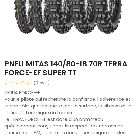
PNEU MITAS 140/80-18 70R TERRA
FORCE-EF SUPER TT
(0 avis)
TERRA FORCE-EF
Pour le pilote qui recherche la confiance, l'adhérence et
le contrôle, quelles que soient la surface, la vitesse et la
difficulté technique du terrain.
Le TERRA FORCE-EF est doté d'un pommeau
spécialement conçu dans le respect des normes de
course de la FIM, dans trois composés uniques et des