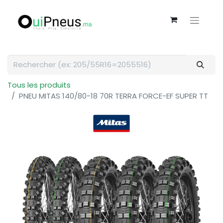
Tous les produits
PNEU MITAS 140/80-18 70R TERRA FORCE-EF SUPER TT