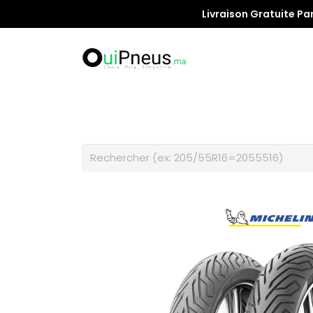
Livraison Gratuite Pa
Promotion