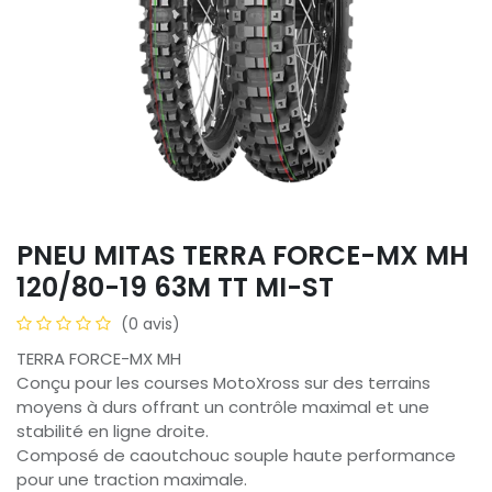
PNEU MITAS TERRA FORCE-MX MH
120/80-19 63M TT MI-ST
(0 avis)
TERRA FORCE-MX MH
Conçu pour les courses MotoXross sur des terrains
moyens à durs offrant un contrôle maximal et une
stabilité en ligne droite.
Composé de caoutchouc souple haute performance
pour une traction maximale.