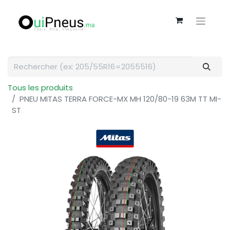
Tous les produits
PNEU MITAS TERRA FORCE-MX MH 120/80-19 63M TT MI-
ST