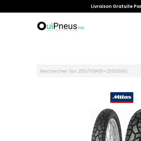
Livraison Gratuite Pa
Promotion