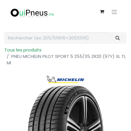
Tous les produits
PNEU MICHELIN PILOT SPORT 5 255/35 ZR20 (97Y) XL TL
MI