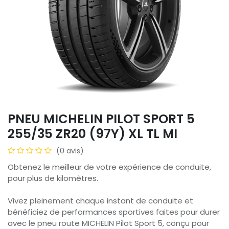
PNEU MICHELIN PILOT SPORT 5
255/35 ZR20 (97Y) XL TL MI
(0 avis)
Obtenez le meilleur de votre expérience de conduite,
pour plus de kilomètres.
Vivez pleinement chaque instant de conduite et
bénéficiez de performances sportives faites pour durer
avec le pneu route MICHELIN Pilot Sport 5, conçu pour