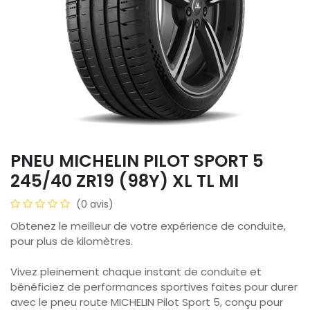
PNEU MICHELIN PILOT SPORT 5
245/40 ZR19 (98Y) XL TL MI
(0 avis)
Obtenez le meilleur de votre expérience de conduite,
pour plus de kilomètres.
Vivez pleinement chaque instant de conduite et
bénéficiez de performances sportives faites pour durer
avec le pneu route MICHELIN Pilot Sport 5, conçu pour