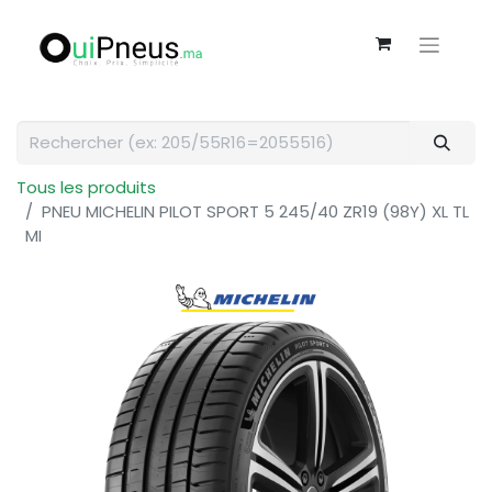
Tous les produits
PNEU MICHELIN PILOT SPORT 5 245/40 ZR19 (98Y) XL TL
MI