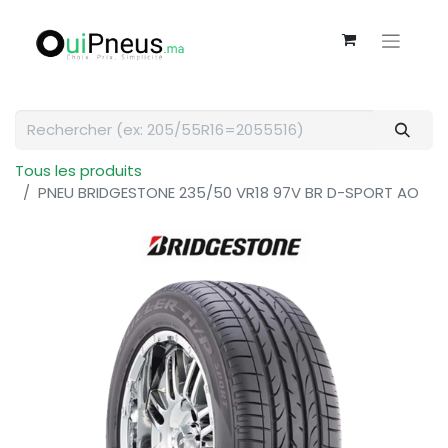
Tous les produits
PNEU BRIDGESTONE 235/50 VR18 97V BR D-SPORT AO