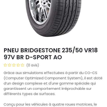
PNEU BRIDGESTONE 235/50 VR18
97V BR D-SPORT AO
(0 avis)
Grâce aux simulations effectuées à partir du CO-CS
(Computer Optimized Component System), il est doté
d’un design complexe et d'une gomme spéciale qui
garantissent un comportement irréprochable sur
différents types de surfaces.
Conçu pour les véhicules à quatre roues motrices, le