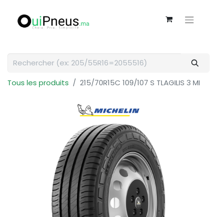
Tous les produits
215/70R15C 109/107 S TLAGILIS 3 MI