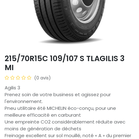
215/70R15C 109/107 S TLAGILIS 3
MI
(0 avis)
Agilis 3
Prenez soin de votre business et agissez pour
l'environnement.
Pneu utilitaire été MICHELIN éco-conçu, pour une
meilleure efficacité en carburant
Une empreinte CO2 considérablement réduite avec
moins de génération de déchets
Freinage excellent sur sol mouillé, noté « A » du premier