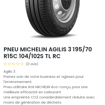
PNEU MICHELIN AGILIS 3 195/70
R15C 104/102S TL RC
(0 avis)
Agilis 3
Prenez soin de votre business et agissez pour
l'environnement.
Pneu utilitaire été MICHELIN éco-conçu, pour une
meilleure efficacité en carburant
Une empreinte CO2 considérablement réduite avec
moins de génération de déchets